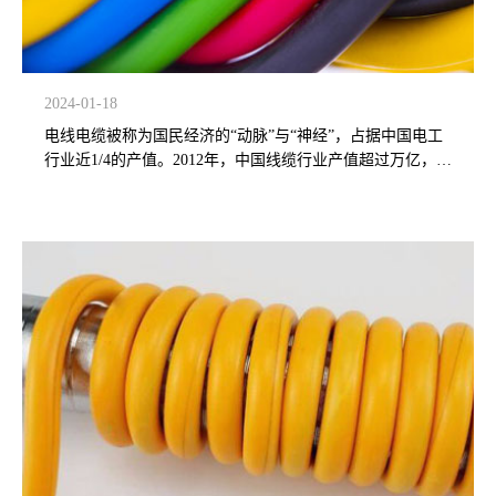
2024-01-18
电线电缆被称为国民经济的“动脉”与“神经”，占据中国电工
行业近1/4的产值。2012年，中国线缆行业产值超过万亿，超
过美国成为世界线缆制造 第一大国。