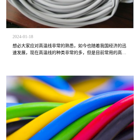
2024-01-18
想必大家应对高温线非常的熟悉，如今也随着我国经济的迅
速发展，现在高温线的种类非常的多，但是目前常用的高温
线有氟塑料绝缘高温线