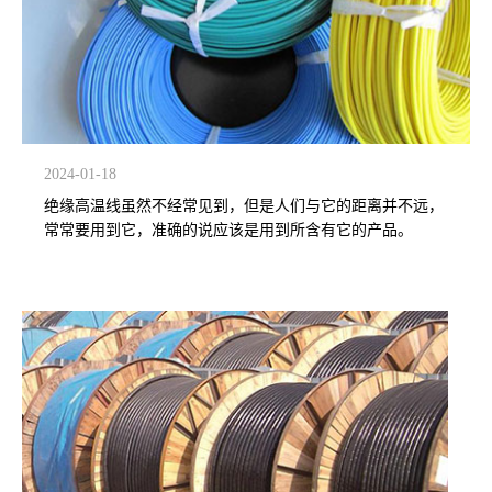
2024-01-18
绝缘高温线虽然不经常见到，但是人们与它的距离并不远，
常常要用到它，准确的说应该是用到所含有它的产品。