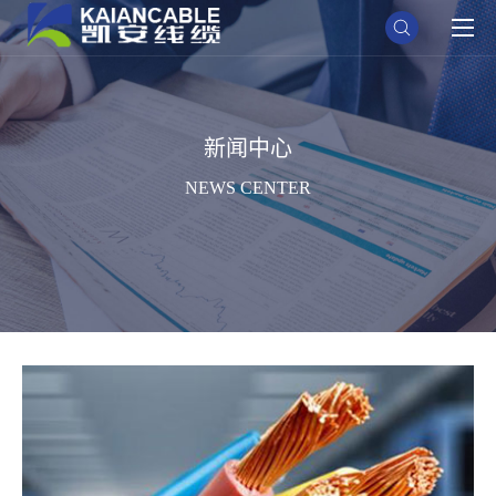
新闻中心
NEWS CENTER