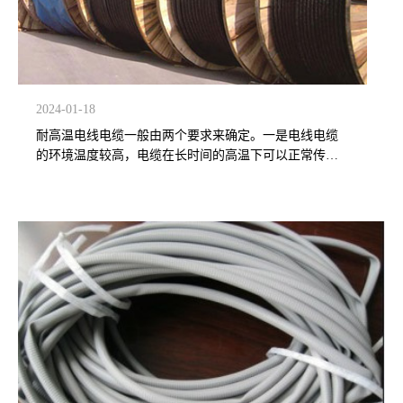
2024-01-18
耐高温电线电缆一般由两个要求来确定。一是电线电缆
的环境温度较高，电缆在长时间的高温下可以正常传输
信号或电能；二是电力传输电缆，主要是为了提高截流
能力。