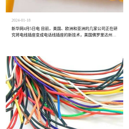
2024-01-18
新华网4月5日电 目前，美国、欧洲和亚洲的几家公司正在研
究将电线插座变成电话线插座的新技术，美国佛罗里达州的
英特伦公司承诺这种新产品将于今年6月之前在美国上市。