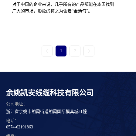
对于中国的企业来说，几乎所有的产品都能在本国找到
广大的市场，形象的称之为含着“金汤勺”。
1
2
余姚凯安线缆科技有限公司
公司地址：
浙江省余姚市朗霞街道朗霞国际模具城31幢
电话：
0574-62191863