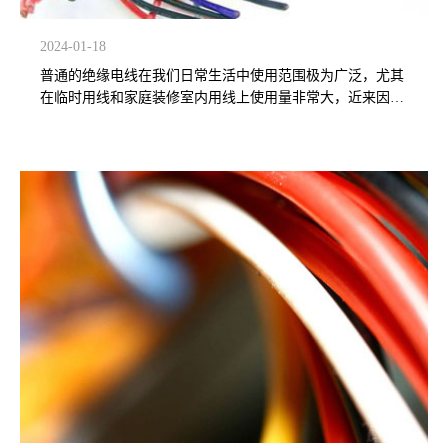
2024-01-18
普通的绝缘电线在我们日常生活中使用范围极为广泛，尤其
在临时用线和家庭装修室内用线上使用量非常大，近来因使
用劣质电线而引发的火灾和触电事故时有发生。