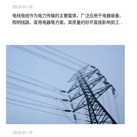
2024-01-18
电线电缆作为电力传输的主要载体，广泛应用于电器装备、
照明线路、家用电器等方面，其质量的好坏直接影响到工程
质量及消费者的生命财产安全。
2024-01-18