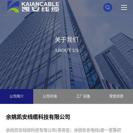
关于我们
ABOUT US
公司简介
公司环境
工厂设备
荣誉资质
余姚凯安线缆科技有限公司
余姚凯安线缆科技有限公司(曾用名：余姚凯安电线)是一家集研